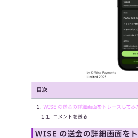
目次
WISE の送金の詳細画面をトレースしてみ
コメントを送る
WISE の送金の詳細画面を