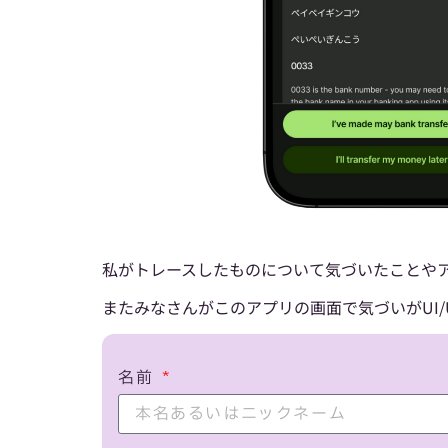
私がトレースしたものについて気づいたことや
またみなさんがこのアプリの画面で気づいがUI
名前