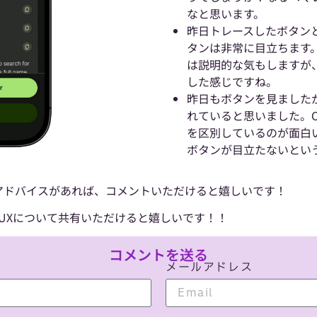
なと思います。
昨日トレースしたボタン
タンは非常に目立ちます
は説明的な気もしますが
した感じですね。
昨日もボタンを見ましたが
れていると思いました。Ou
を区別しているのが面白
ボタンが目立たないとい
アドバイスがあれば、コメントいただけると嬉しいです！
/UXについて共有いただけると嬉しいです！！
コメントを送る
メールアドレス