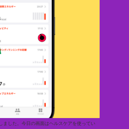
ースしました。今日の画面はヘルスケアを使ってい